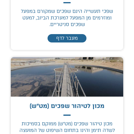
שפכי תעשייה הינם שפכים שמקורם במפעל
ומוזרמים מן המפעל למערכת הביוב, למעט
שפכים סניטריים.
מעבר לדף
מכון לטיהור שפכים (מט"ש)
מכון טיהור שפכים (מט"ש) ממוקם בסמיכות
לשדה תימן והינו בתחום השיפוט של המועצה