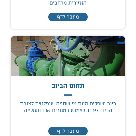
האזורית מרחבים
מעבר לדף
תחום הביוב
ביוב ושפכים הינם מי שתייה שנפלטים לצנרת
הביוב לאחר שימוש במגורים או בתעשייה
מעבר לדף