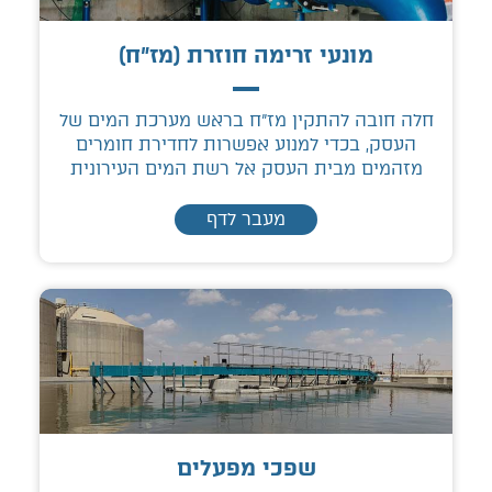
מונעי זרימה חוזרת (מז"ח)
חלה חובה להתקין מז"ח בראש מערכת המים של
העסק, בכדי למנוע אפשרות לחדירת חומרים
מזהמים מבית העסק אל רשת המים העירונית
מעבר לדף
שפכי מפעלים