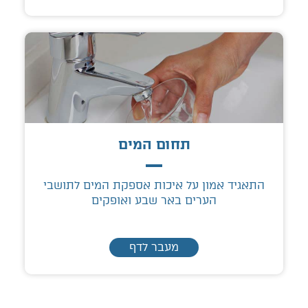
תחום המים
התאגיד אמון על איכות אספקת המים לתושבי
הערים באר שבע ואופקים
מעבר לדף