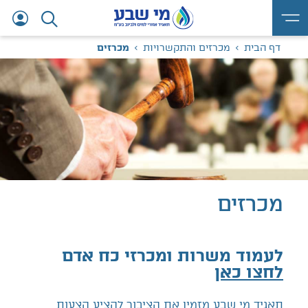
דף הבית
מכרזים והתקשרויות
מכרזים
מכרזים
לעמוד משרות ומכרזי כח אדם
לחצו כאן
תאגיד מי שבע מזמין את הציבור להציע הצעות