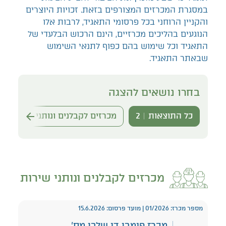
במסגרת המכרזים המצורפים בזאת. זכויות היוצרים
והקניין הרוחני בכל פרסומי התאגיד, לרבות אלו
הנוגעים בהליכים מכרזיים, הינם הרכוש הבלעדי של
התאגיד וכל שימוש בהם כפוף לתנאי השימוש
שבאתר התאגיד.
בחרו נושאים להצגה
כל התוצאות
2
מכרזים לקבלנים ונותני שירות
2
מכרזים לקבלנים ונותני שירות
מספר מכרז: 01/2026 | מועד פרסום: 15.6.2026
מכרז פומבי דו שלבי מס'