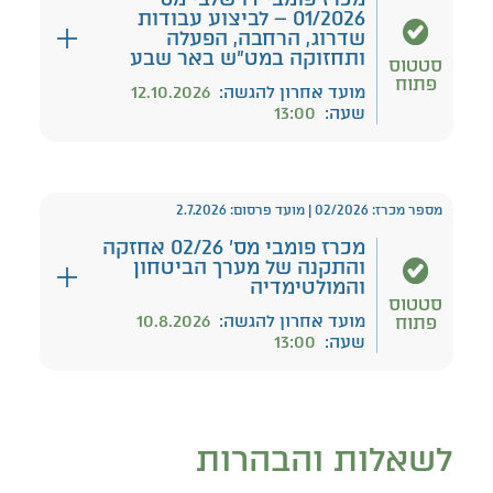
01/2026 – לביצוע עבודות
שדרוג, הרחבה, הפעלה
ותחזוקה במט"ש באר שבע
סטטוס
פתוח
מועד אחרון להגשה:
12.10.2026
שעה:
13:00
מספר מכרז: 02/2026 | מועד פרסום: 2.7.2026
מכרז פומבי מס' 02/26 אחזקה
והתקנה של מערך הביטחון
והמולטימדיה
סטטוס
מועד אחרון להגשה:
10.8.2026
פתוח
שעה:
13:00
לשאלות והבהרות