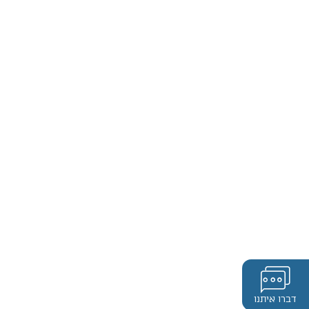
דברו איתנו