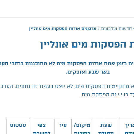
עדכונים אודות הפסקות מים אונליין
חדשות ועדכונים
 הפסקות מים אונליין
ים בזמן אמת אודות הפסקות מים לא מתוכננות ברחבי הער
באר שבע ואופקים.
מתקיימות הפסקות מים, לא יוצגו בעמוד זה נתונים. העדכו
ועד בו ישנה הפסקת מים.
סטטוס
צפי
עיר
מיקום/
שעת
ריך
להשבת
רחובות
תחילת
ילת