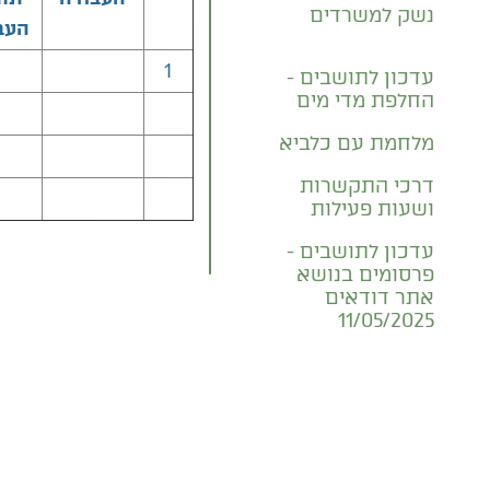
נשק למשרדים
העב
1
עדכון לתושבים -
החלפת מדי מים
מלחמת עם כלביא
דרכי התקשרות
ושעות פעילות
עדכון לתושבים -
פרסומים בנושא
אתר דודאים
11/05/2025