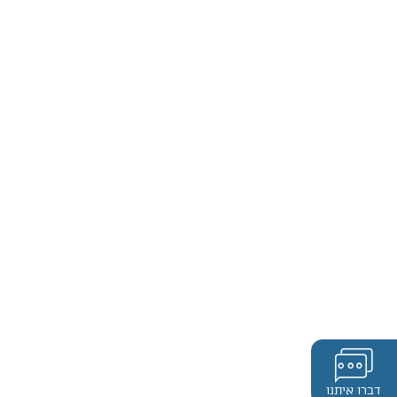
דברו איתנו