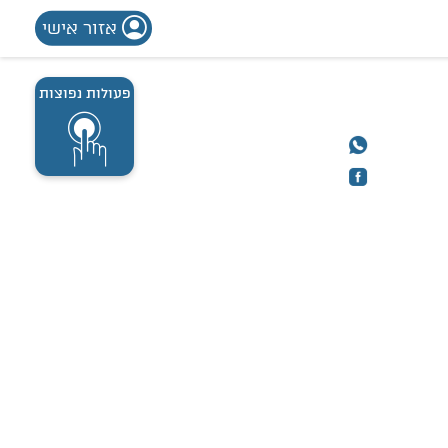
אזור אישי
פעולות נפוצות