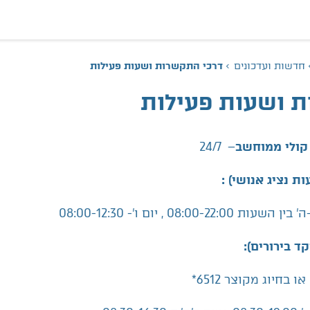
דרכי התקשרות ושעות פעילות
חדשות ועדכונים
 ושעות פעילות
– 24/7
קולי ממוחשב
 נציג אנושי) :
ת 08:00-22:00 , יום ו'- 08:00-12:30
ד בירורים):