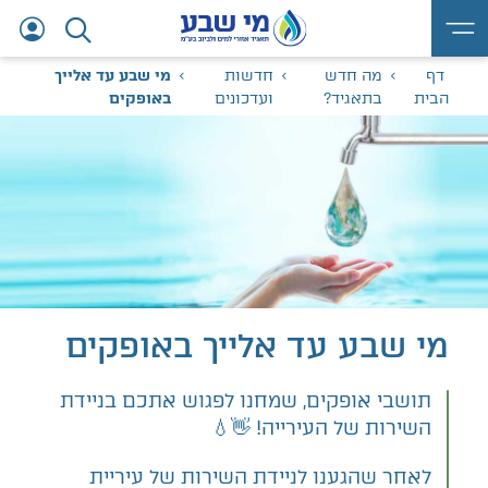
דף
מה חדש
חדשות
מי שבע עד אלייך
הבית
בתאגיד?
ועדכונים
באופקים
מי שבע עד אלייך באופקים
תושבי אופקים, שמחנו לפגוש אתכם בניידת
השירות של העירייה! 👋💧
​לאחר שהגענו לניידת השירות של עיריית