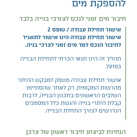
להספקת מים
חיבור מים זמני לנכס לצורכי בנייה בלבד
אישור תחילת עבודה / טופס 2
אישור תחילת עבודה הינו אישור לתאגיד
לחיבור הנכס למד מים זמני לצרכי בניה.
תהליך זה הינו תנאי הכרחי לתחילת הבנייה
בפועל.
אישור תחילת עבודה מונפק למבקש ההיתר
מהרשות המקומית, רק לאחר שהסתיימו
השלבים הראשונים בתכנון הבנייה, לרבות
קבלת היתרי בנייה והגשת כלל המסמכים
הנדרשים לצורך התחלת הבנייה.
הנחיות לביצוע חיבור ראשון של צרכן