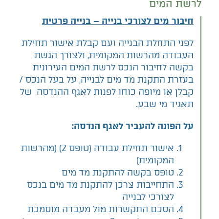
לרשת המים
חיבור מים לצורכי בנייה – בנייה פרטית
לפני התחלת הבנייה ועם קבלת אישור תחילת
העבודה מהרשות המקומית, ולצורך הגשת
בקשה לחיבור הנכס לרשת המים העירונית
בעזרת התקנת מד מים לבנייה, על בעל הנכס /
קבלן או מיופה כוחו לפנות לאגף ההנדסה של
תאגיד מי שבע.
על הפונה להעביר לאגף הנדסה:
אישור תחילת עבודה (טופס 2) (מהרשות
המקומית)
טופס בקשה להתקנת מד מים
התחייבות צרכן להתקנת מד מים בנכס
לצורכי לבנייה
הסכם התקשרות מול מעבדה מוסמכת