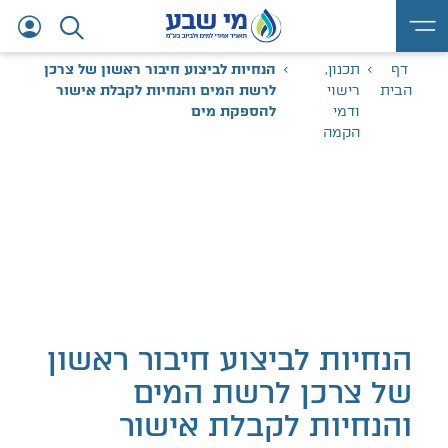
דף
תכנון,
הנחיות לביצוע חיבור ראשון של צרכן
הבית
רישוי
לרשת המים והנחיות לקבלת אישור
ודמי
להספקת מים
הקמה
הנחיות לביצוע חיבור ראשון
של צרכן לרשת המים
והנחיות לקבלת אישור